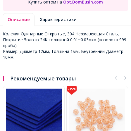
Купить оптом на
Opt.DomBusin.com
Описание
Характеристики
Колечки Одинарные Открытые, 304 Нержавеющая Сталь,
Покрытие Золото 24К толщиной 0.01~0.03мкм (позолота 999
проба).
Размер: Диаметр 12мм, Толщина 1мм, Внутренний Диаметр
10мм.
Рекомендуемые товары
-35%