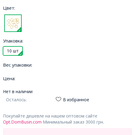
Цвет:
Упаковка:
10 шт
Вес упаковки:
Цена:
Нет в наличии
Осталось:
В избранное
Покупайте дешевле на нашем оптовом сайте
Opt.DomBusin.com
Минимальный заказ 3000 грн.