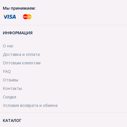
Мы принимаем:
ИНФОРМАЦИЯ
О нас
Доставка и оплата
Оптовым клиентам
FAQ
Отзывы
Контакты
Скидки
Условия возврата и обмена
КАТАЛОГ