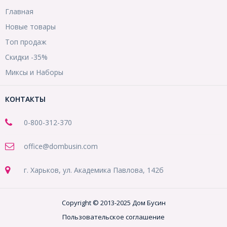
Главная
Новые товары
Топ продаж
Скидки -35%
Миксы и Наборы
КОНТАКТЫ
0-800-312-370
office@dombusin.com
г. Харьков, ул. Академика Павлова, 142б
Copyright © 2013-2025 Дом Бусин
Пользовательское соглашение