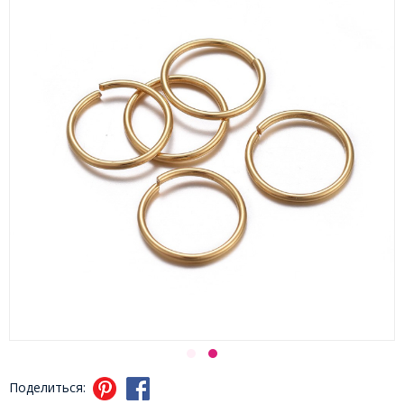
Поделиться: