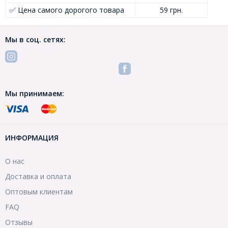
✅ Цена самого дорогого товара
59 грн.
Мы в соц. сетях:
Мы принимаем:
ИНФОРМАЦИЯ
О нас
Доставка и оплата
Оптовым клиентам
FAQ
Отзывы