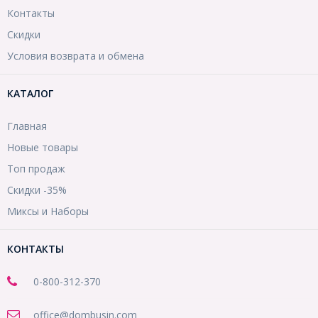
Контакты
Скидки
Условия возврата и обмена
КАТАЛОГ
Главная
Новые товары
Топ продаж
Скидки -35%
Миксы и Наборы
КОНТАКТЫ
0-800-312-370
office@dombusin.com