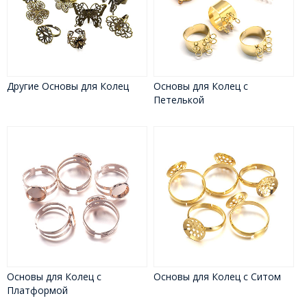
Другие Основы для Колец
Основы для Колец с
Петелькой
Основы для Колец с
Основы для Колец с Ситом
Платформой