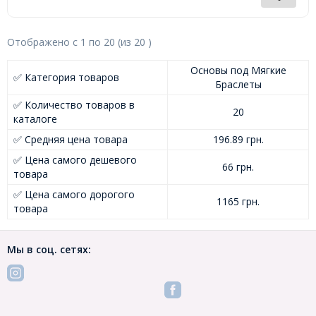
Отображено с
1
по
20
(из
20
)
Основы под Мягкие
✅ Категория товаров
Браслеты
✅ Количество товаров в
20
каталоге
✅ Средняя цена товара
196.89 грн.
✅ Цена самого дешевого
66 грн.
товара
✅ Цена самого дорогого
1165 грн.
товара
Мы в соц. сетях: