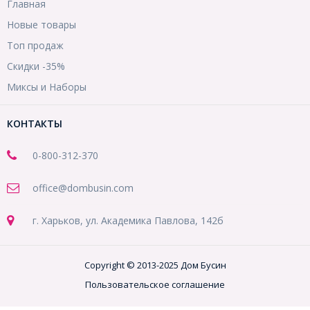
Главная
Новые товары
Топ продаж
Скидки -35%
Миксы и Наборы
КОНТАКТЫ
0-800-312-370
office@dombusin.com
г. Харьков, ул. Академика Павлова, 142б
Copyright © 2013-2025 Дом Бусин
Пользовательское соглашение