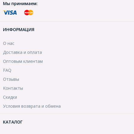
Мы принимаем:
ИНФОРМАЦИЯ
О нас
Доставка и оплата
Оптовым клиентам
FAQ
Отзывы
Контакты
Скидки
Условия возврата и обмена
КАТАЛОГ