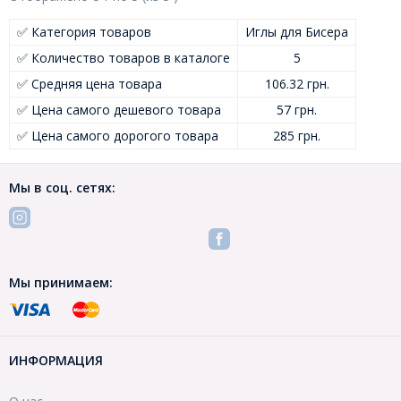
✅ Категория товаров
Иглы для Бисера
✅ Количество товаров в каталоге
5
✅ Средняя цена товара
106.32 грн.
✅ Цена самого дешевого товара
57 грн.
✅ Цена самого дорогого товара
285 грн.
Мы в соц. сетях:
Мы принимаем:
ИНФОРМАЦИЯ