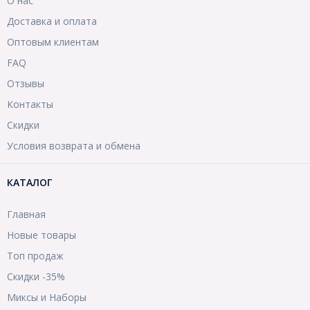
О нас
Доставка и оплата
Оптовым клиентам
FAQ
Отзывы
Контакты
Скидки
Условия возврата и обмена
КАТАЛОГ
Главная
Новые товары
Топ продаж
Скидки -35%
Миксы и Наборы