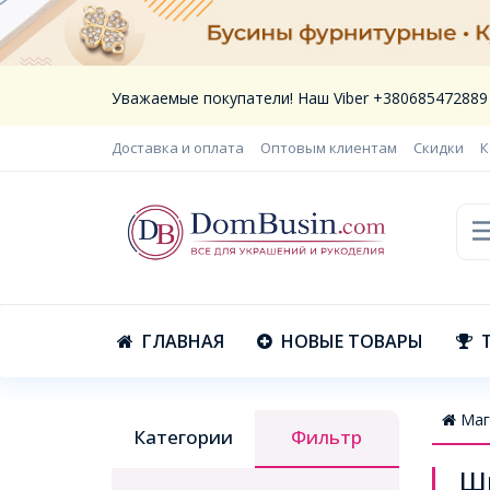
Уважаемые покупатели! Наш Viber +380685472889
Доставка и оплата
Оптовым клиентам
Скидки
К
ГЛАВНАЯ
НОВЫЕ ТОВАРЫ
Маг
Категории
Фильтр
Шв