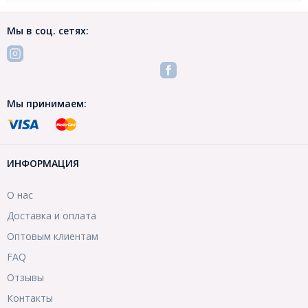
Мы в соц. сетях:
Мы принимаем:
ИНФОРМАЦИЯ
О нас
Доставка и оплата
Оптовым клиентам
FAQ
Отзывы
Контакты