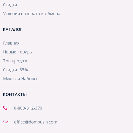
Скидки
Условия возврата и обмена
КАТАЛОГ
Главная
Новые товары
Топ продаж
Скидки -35%
Миксы и Наборы
КОНТАКТЫ
0-800-312-370
office@dombusin.com