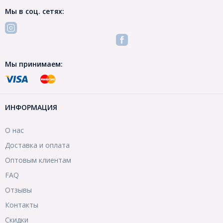
Мы в соц. сетях:
Мы принимаем:
ИНФОРМАЦИЯ
О нас
Доставка и оплата
Оптовым клиентам
FAQ
Отзывы
Контакты
Скидки