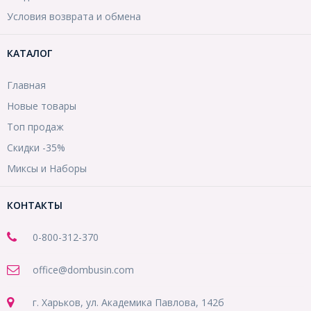
Условия возврата и обмена
КАТАЛОГ
Главная
Новые товары
Топ продаж
Скидки -35%
Миксы и Наборы
КОНТАКТЫ
0-800-312-370
office@dombusin.com
г. Харьков, ул. Академика Павлова, 142б