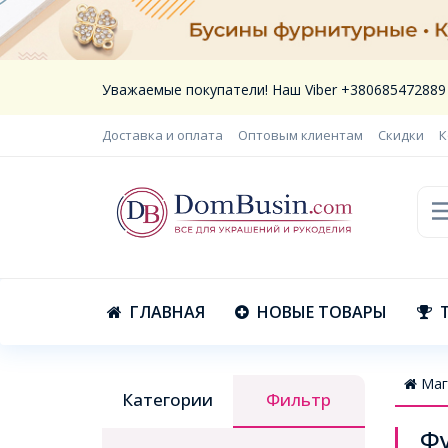
Уважаемые покупатели! Наш Viber +380685472889
Доставка и оплата
Оптовым клиентам
Скидки
К
ГЛАВНАЯ
НОВЫЕ ТОВАРЫ
Маг
Категории
Фильтр
Фу