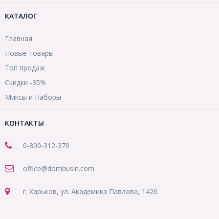
КАТАЛОГ
Главная
Новые товары
Топ продаж
Скидки -35%
Миксы и Наборы
КОНТАКТЫ
0-800-312-370
office@dombusin.com
г. Харьков, ул. Академика Павлова, 142б