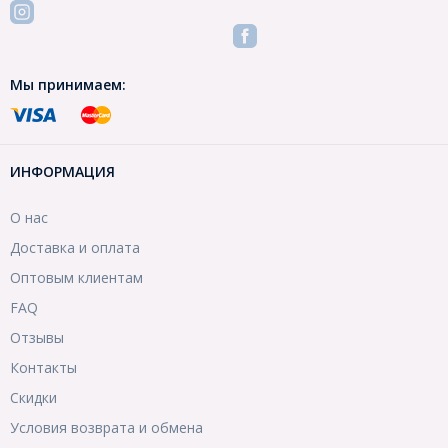
Мы принимаем:
ИНФОРМАЦИЯ
О нас
Доставка и оплата
Оптовым клиентам
FAQ
Отзывы
Контакты
Скидки
Условия возврата и обмена