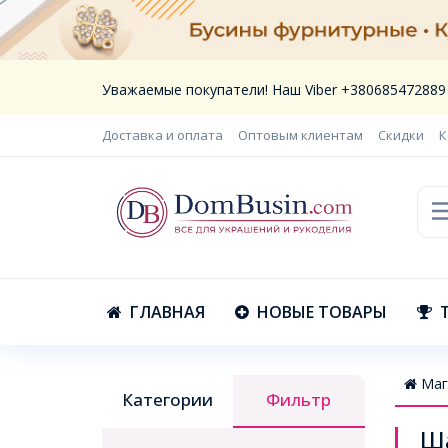
Уважаемые покупатели! Наш Viber +380685472889
Доставка и оплата
Оптовым клиентам
Скидки
К
ГЛАВНАЯ
НОВЫЕ ТОВАРЫ
Маг
Категории
Фильтр
Ш