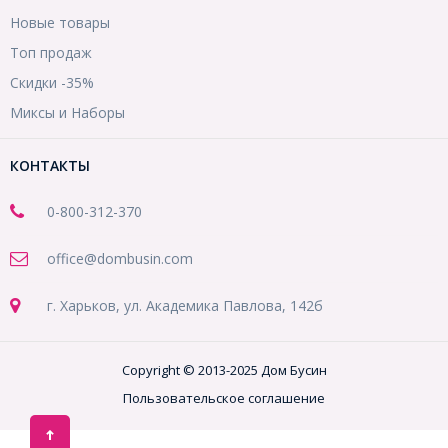
Новые товары
Топ продаж
Скидки -35%
Миксы и Наборы
КОНТАКТЫ
0-800-312-370
office@dombusin.com
г. Харьков, ул. Академика Павлова, 142б
Copyright © 2013-2025 Дом Бусин
Пользовательское соглашение