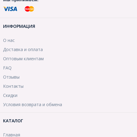
ИНФОРМАЦИЯ
О нас
Доставка и оплата
Оптовым клиентам
FAQ
Отзывы
Контакты
Скидки
Условия возврата и обмена
КАТАЛОГ
Главная