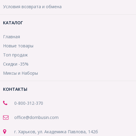
Условия возврата и обмена
КАТАЛОГ
Главная
Новые товары
Топ продаж
Скидки -35%
Миксы и Наборы
КОНТАКТЫ
0-800-312-370
office@dombusin.com
г. Харьков, ул. Академика Павлова, 142б