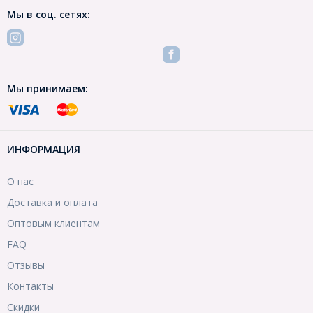
Мы в соц. сетях:
Мы принимаем:
ИНФОРМАЦИЯ
О нас
Доставка и оплата
Оптовым клиентам
FAQ
Отзывы
Контакты
Скидки