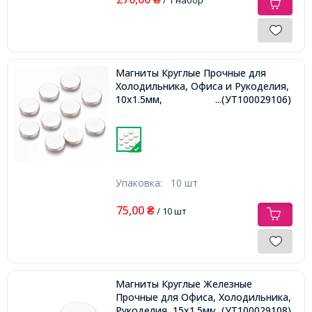
Магниты Круглые Прочные для
Холодильника, Офиса и Рукоделия,
10х1.5мм,
...(УТ100029106)
Упаковка:
10 шт
75,00
₴
/ 10 шт
Магниты Круглые Железные
Прочные для Офиса, Холодильника,
Рукоделия, 15х1.5мм,
...(УТ100029108)