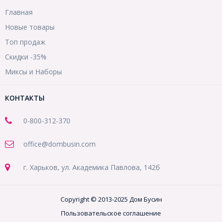
Главная
Новые товары
Топ продаж
Скидки -35%
Миксы и Наборы
КОНТАКТЫ
0-800-312-370
office@dombusin.com
г. Харьков, ул. Академика Павлова, 142б
Copyright © 2013-2025 Дом Бусин
Пользовательское соглашение