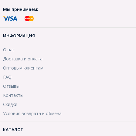
Мы принимаем:
ИНФОРМАЦИЯ
О нас
Доставка и оплата
Оптовым клиентам
FAQ
Отзывы
Контакты
Скидки
Условия возврата и обмена
КАТАЛОГ