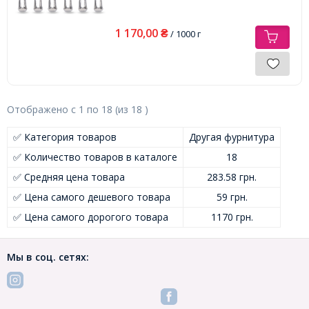
1 170,00
₴
/ 1000 г
Отображено с
1
по
18
(из
18
)
✅ Категория товаров
Другая фурнитура
✅ Количество товаров в каталоге
18
✅ Средняя цена товара
283.58 грн.
✅ Цена самого дешевого товара
59 грн.
✅ Цена самого дорогого товара
1170 грн.
Мы в соц. сетях: