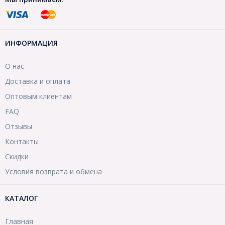
ИНФОРМАЦИЯ
О нас
Доставка и оплата
Оптовым клиентам
FAQ
Отзывы
Контакты
Скидки
Условия возврата и обмена
КАТАЛОГ
Главная