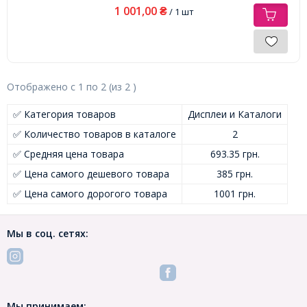
1 001,00
₴
/ 1 шт
Отображено с
1
по
2
(из
2
)
✅ Категория товаров
Дисплеи и Каталоги
✅ Количество товаров в каталоге
2
✅ Средняя цена товара
693.35 грн.
✅ Цена самого дешевого товара
385 грн.
✅ Цена самого дорогого товара
1001 грн.
Мы в соц. сетях:
Мы принимаем: