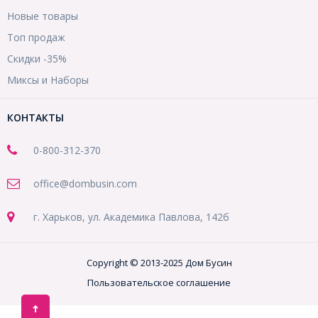
Новые товары
Топ продаж
Скидки -35%
Миксы и Наборы
КОНТАКТЫ
0-800-312-370
office@dombusin.com
г. Харьков, ул. Академика Павлова, 142б
Copyright © 2013-2025 Дом Бусин
Пользовательское соглашение