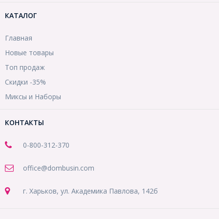
КАТАЛОГ
Главная
Новые товары
Топ продаж
Скидки -35%
Миксы и Наборы
КОНТАКТЫ
0-800-312-370
office@dombusin.com
г. Харьков, ул. Академика Павлова, 142б