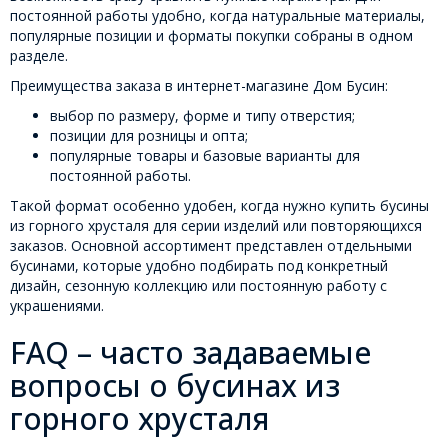
постоянной работы удобно, когда натуральные материалы,
популярные позиции и форматы покупки собраны в одном
разделе.
Преимущества заказа в интернет-магазине Дом Бусин:
выбор по размеру, форме и типу отверстия;
позиции для розницы и опта;
популярные товары и базовые варианты для
постоянной работы.
Такой формат особенно удобен, когда нужно купить бусины
из горного хрусталя для серии изделий или повторяющихся
заказов. Основной ассортимент представлен отдельными
бусинами, которые удобно подбирать под конкретный
дизайн, сезонную коллекцию или постоянную работу с
украшениями.
FAQ – часто задаваемые
вопросы о бусинах из
горного хрусталя