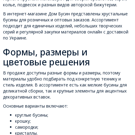
колье, подвесок и разных видов авторской бижутерии.
В интернет-магазине Дом Бусин представлены хрустальные
бусины для розничных и оптовых заказов. Ассортимент
подходит для единичных изделий, небольших творческих
серий и регулярной закупки материалов онлайн с доставкой
по Украине.
Формы, размеры и
цветовые решения
В продаже доступны разные формы и размеры, поэтому
материалы удобно подбирать под конкретную технику и
стиль изделия. В ассортименте есть как мелкие бусины для
деликатной сборки, так и крупные элементы для акцентных
декоративных вставок.
Основные варианты включают:
круглые бусины;
крошку;
самородки;
кристаллы.