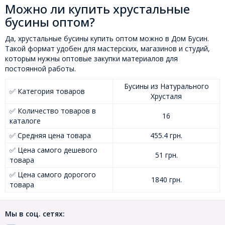
Можно ли купить хрустальные
бусины оптом?
Да, хрустальные бусины купить оптом можно в Дом Бусин.
Такой формат удобен для мастерских, магазинов и студий,
которым нужны оптовые закупки материалов для
постоянной работы.
Бусины из Натурального
✅ Категория товаров
Хрусталя
✅ Количество товаров в
16
каталоге
✅ Средняя цена товара
455.4 грн.
✅ Цена самого дешевого
51 грн.
товара
✅ Цена самого дорогого
1840 грн.
товара
Мы в соц. сетях: