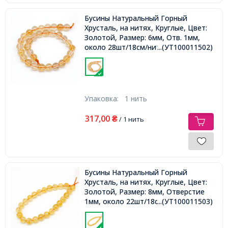
Бусины Натуральный Горный
Хрусталь, на нитях, Круглые, Цвет:
Золотой, Размер: 6мм, Отв. 1мм,
около 28шт/18см/нить,
...(УТ100011502)
Упаковка:
1 нить
317,00
₴
/ 1 нить
Бусины Натуральный Горный
Хрусталь, на нитях, Круглые, Цвет:
Золотой, Размер: 8мм, Отверстие
1мм, около 22шт/18см/нить,
...(УТ100011503)