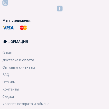
Мы принимаем:
ИНФОРМАЦИЯ
О нас
Доставка и оплата
Оптовым клиентам
FAQ
Отзывы
Контакты
Скидки
Условия возврата и обмена