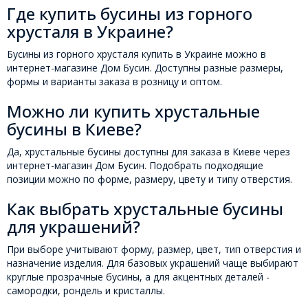
Где купить бусины из горного
хрусталя в Украине?
Бусины из горного хрусталя купить в Украине можно в
интернет-магазине Дом Бусин. Доступны разные размеры,
формы и варианты заказа в розницу и оптом.
Можно ли купить хрустальные
бусины в Киеве?
Да, хрустальные бусины доступны для заказа в Киеве через
интернет-магазин Дом Бусин. Подобрать подходящие
позиции можно по форме, размеру, цвету и типу отверстия.
Как выбрать хрустальные бусины
для украшений?
При выборе учитывают форму, размер, цвет, тип отверстия и
назначение изделия. Для базовых украшений чаще выбирают
круглые прозрачные бусины, а для акцентных деталей -
самородки, рондель и кристаллы.