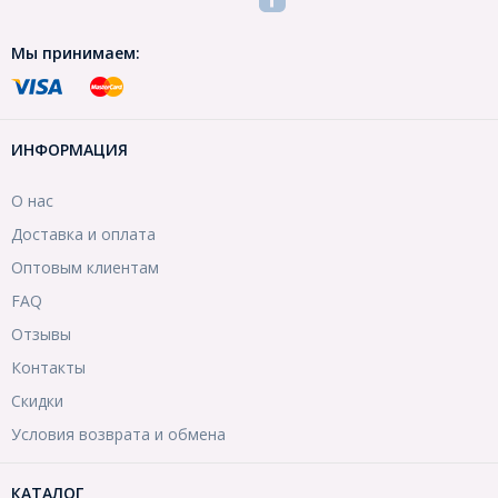
Мы принимаем:
ИНФОРМАЦИЯ
О нас
Доставка и оплата
Оптовым клиентам
FAQ
Отзывы
Контакты
Скидки
Условия возврата и обмена
КАТАЛОГ