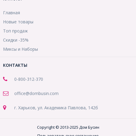
Главная
Новые товары
Топ продаж
Скидки -35%
Миксы и Наборы
КОНТАКТЫ
0-800-312-370
office@dombusin.com
г. Харьков, ул. Академика Павлова, 142б
Copyright © 2013-2025 Дом Бусин
Пользовательское соглашение