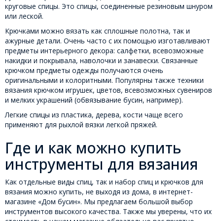
круговые спицы. Это спицы, соединенные резиновым шнуром
или леской.
Крючками можно вязать как сплошные полотна, так и
ажурные детали. Очень часто с их помощью изготавливают
предметы интерьерного декора: салфетки, всевозможные
накидки и покрывала, наволочки и занавески. Связанные
крючком предметы одежды получаются очень
оригинальными и колоритными. Популярны также техники
вязания крючком игрушек, цветов, всевозможных сувениров
и мелких украшений (обвязывание бусин, например).
Легкие спицы из пластика, дерева, кости чаще всего
применяют для рыхлой вязки легкой пряжей.
Где и как можно купить
инструменты для вязания
Как отдельные виды спиц, так и набор спиц и крючков для
вязания можно купить, не выходя из дома, в интернет-
магазине «Дом бусин». Мы предлагаем большой выбор
инструментов высокого качества. Также мы уверены, что их