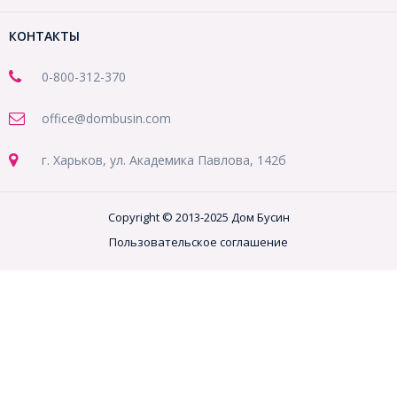
КОНТАКТЫ
0-800-312-370
office@dombusin.com
г. Харьков, ул. Академика Павлова, 142б
Copyright © 2013-2025 Дом Бусин
Пользовательское соглашение