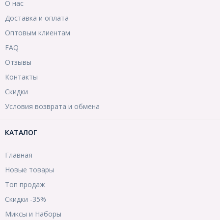
О нас
Доставка и оплата
Оптовым клиентам
FAQ
Отзывы
Контакты
Скидки
Условия возврата и обмена
КАТАЛОГ
Главная
Новые товары
Топ продаж
Скидки -35%
Миксы и Наборы