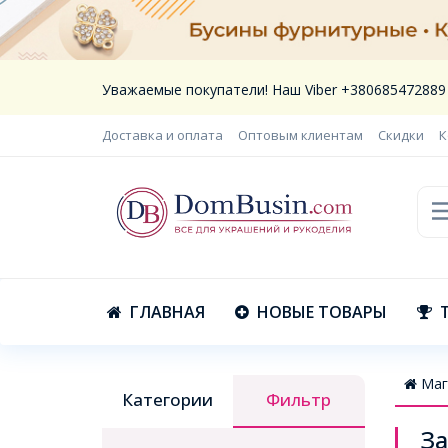
Уважаемые покупатели! Наш Viber +380685472889
Доставка и оплата
Оптовым клиентам
Скидки
К
ГЛАВНАЯ
НОВЫЕ ТОВАРЫ
Маг
Категории
Фильтр
За