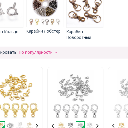
Карабин Лобстер
Карабин
н Кольцо
Поворотный
ировать:
По популярности