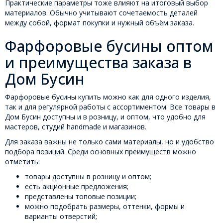
Практические параметры тоже влияют на итоговый выбор
материалов. Обычно учитывают сочетаемость деталей
между собой, формат покупки и нужный объём заказа.
Фарфоровые бусины оптом
и преимущества заказа в
Дом Бусин
Фарфоровые бусины купить можно как для одного изделия,
так и для регулярной работы с ассортиментом. Все товары в
Дом Бусин доступны и в розницу, и оптом, что удобно для
мастеров, студий handmade и магазинов.
Для заказа важны не только сами материалы, но и удобство
подбора позиций. Среди основных преимуществ можно
отметить:
товары доступны в розницу и оптом;
есть акционные предложения;
представлены топовые позиции;
можно подобрать размеры, оттенки, формы и
варианты отверстий;