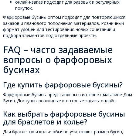
онлайн-заказ подходит для разовых и регулярных
покупок.
Фарфоровые бусины оптом подходят для повторяющихся
заказов и планового пополнения материалов. Розничный
формат удобен для тестирования новых сочетаний и
подбора элементов под отдельные проекты.
FAQ – часто задаваемые
вопросы о фарфоровых
бусинах
Где купить фарфоровые бусины?
Фарфоровые бусины представлены в интернет-магазине Дом
Бусин. Доступны розничные и оптовые заказы онлайн.
Как выбрать фарфоровые бусины
для браслетов и колье?
Для браслетов и колье обычно учитывают размер бусин,