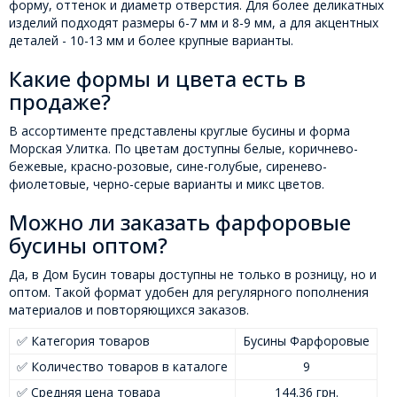
форму, оттенок и диаметр отверстия. Для более деликатных
изделий подходят размеры 6-7 мм и 8-9 мм, а для акцентных
деталей - 10-13 мм и более крупные варианты.
Какие формы и цвета есть в
продаже?
В ассортименте представлены круглые бусины и форма
Морская Улитка. По цветам доступны белые, коричнево-
бежевые, красно-розовые, сине-голубые, сиренево-
фиолетовые, черно-серые варианты и микс цветов.
Можно ли заказать фарфоровые
бусины оптом?
Да, в Дом Бусин товары доступны не только в розницу, но и
оптом. Такой формат удобен для регулярного пополнения
материалов и повторяющихся заказов.
✅ Категория товаров
Бусины Фарфоровые
✅ Количество товаров в каталоге
9
✅ Средняя цена товара
144.36 грн.