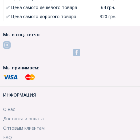
✅ Цена самого дешевого товара
64 грн.
✅ Цена самого дорогого товара
320 грн.
Мы в соц. сетях:
Мы принимаем:
ИНФОРМАЦИЯ
О нас
Доставка и оплата
Оптовым клиентам
FAQ