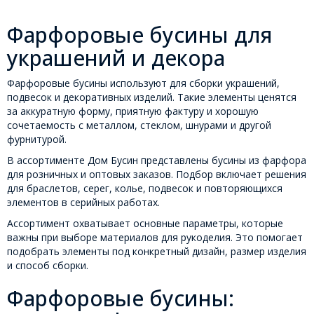
Фарфоровые бусины для
украшений и декора
Фарфоровые бусины используют для сборки украшений,
подвесок и декоративных изделий. Такие элементы ценятся
за аккуратную форму, приятную фактуру и хорошую
сочетаемость с металлом, стеклом, шнурами и другой
фурнитурой.
В ассортименте Дом Бусин представлены бусины из фарфора
для розничных и оптовых заказов. Подбор включает решения
для браслетов, серег, колье, подвесок и повторяющихся
элементов в серийных работах.
Ассортимент охватывает основные параметры, которые
важны при выборе материалов для рукоделия. Это помогает
подобрать элементы под конкретный дизайн, размер изделия
и способ сборки.
Фарфоровые бусины: