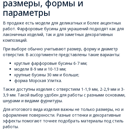
размеры, формы и
параметры
В продаже есть модели для деликатных и более акцентных
работ. Фарфоровые бусины для украшений подходят как для
лаконичных изделий, так и для заметных декоративных
композиций.
При выборе обычно учитывают размер, форму и диаметр
отверстия. В ассортименте представлены такие варианты:
круглые фарфоровые бусины 6-7 мм;
модели 8-9 мм и 10-13 мм;
крупные бусины 30 мм и больше;
форма Морская Улитка.
Также доступны изделия с отверстием 1-1,9 мм, 2-2,9 мм и 3-
3,9 мм. Такой выбор удобен для работы с разными основами,
шнурами и видами фурнитуры.
Для итогового вида изделия важны не только размеры, но и
оформление поверхности. Разные оттенки и декоративные
эффекты помогают точнее подобрать материалы под стиль
работы.