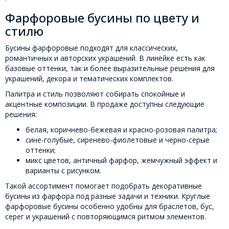
Фарфоровые бусины по цвету и
стилю
Бусины фарфоровые подходят для классических,
романтичных и авторских украшений. В линейке есть как
базовые оттенки, так и более выразительные решения для
украшений, декора и тематических комплектов.
Палитра и стиль позволяют собирать спокойные и
акцентные композиции. В продаже доступны следующие
решения:
белая, коричнево-бежевая и красно-розовая палитра;
сине-голубые, сиренево-фиолетовые и черно-серые
оттенки;
микс цветов, античный фарфор, жемчужный эффект и
варианты с рисунком.
Такой ассортимент помогает подобрать декоративные
бусины из фарфора под разные задачи и техники. Круглые
фарфоровые бусины особенно удобны для браслетов, бус,
серег и украшений с повторяющимся ритмом элементов.