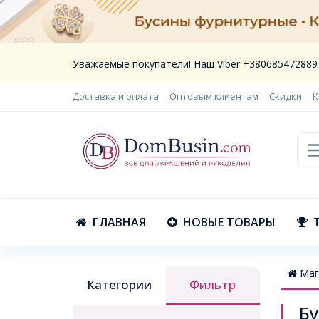
Уважаемые покупатели! Наш Viber +380685472889
Доставка и оплата
Оптовым клиентам
Скидки
К
ГЛАВНАЯ
НОВЫЕ ТОВАРЫ
Маг
Категории
Фильтр
Бу