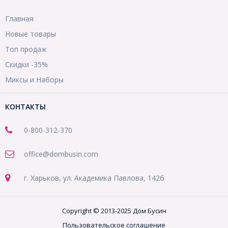
Главная
Новые товары
Топ продаж
Скидки -35%
Миксы и Наборы
КОНТАКТЫ
0-800-312-370
office@dombusin.com
г. Харьков, ул. Академика Павлова, 142б
Copyright © 2013-2025 Дом Бусин
Пользовательское соглашение