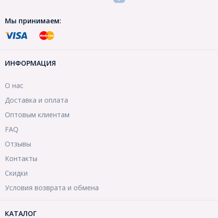
Мы принимаем:
ИНФОРМАЦИЯ
О нас
Доставка и оплата
Оптовым клиентам
FAQ
Отзывы
Контакты
Скидки
Условия возврата и обмена
КАТАЛОГ