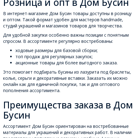
Розница и опт в Дом Бусин
В интернет-магазине Дом Бусин товары доступны в розницу
и оптом. Такой формат удобен для мастеров handmade,
студий украшений и магазинов товаров для творчества.
Для удобной закупки особенно важны позиции с понятным
спросом. В ассортименте регулярно востребованы:
ходовые размеры для базовой сборки;
топ продаж для регулярных закупок;
акционные товары для более выгодного заказа.
Это помогает подбирать бусины из лазурита под браслеты,
колье, серьги и декоративные вставки. Заказать их можно
онлайн как для единичной покупки, так и для оптового
пополнения ассортимента.
Преимущества заказа в Дом
Бусин
Ассортимент Дом Бусин ориентирован на востребованные
материалы для украшений и декоративных работ. В наличии