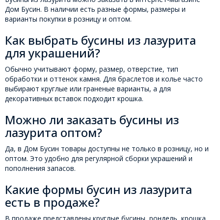
Дом Бусин. В наличии есть разные формы, размеры и
варианты покупки в розницу и оптом.
Как выбрать бусины из лазурита
для украшений?
Обычно учитывают форму, размер, отверстие, тип
обработки и оттенок камня. Для браслетов и колье часто
выбирают круглые или граненые варианты, а для
декоративных вставок подходит крошка.
Можно ли заказать бусины из
лазурита оптом?
Да, в Дом Бусин товары доступны не только в розницу, но и
оптом. Это удобно для регулярной сборки украшений и
пополнения запасов.
Какие формы бусин из лазурита
есть в продаже?
В продаже представлены круглые бусины, рондель, крошка,