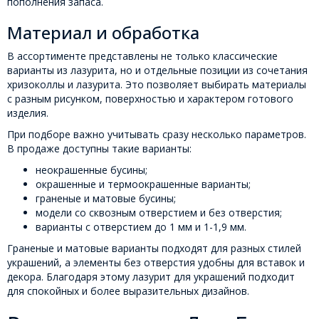
пополнения запаса.
Материал и обработка
В ассортименте представлены не только классические
варианты из лазурита, но и отдельные позиции из сочетания
хризоколлы и лазурита. Это позволяет выбирать материалы
с разным рисунком, поверхностью и характером готового
изделия.
При подборе важно учитывать сразу несколько параметров.
В продаже доступны такие варианты:
неокрашенные бусины;
окрашенные и термоокрашенные варианты;
граненые и матовые бусины;
модели со сквозным отверстием и без отверстия;
варианты с отверстием до 1 мм и 1-1,9 мм.
Граненые и матовые варианты подходят для разных стилей
украшений, а элементы без отверстия удобны для вставок и
декора. Благодаря этому лазурит для украшений подходит
для спокойных и более выразительных дизайнов.