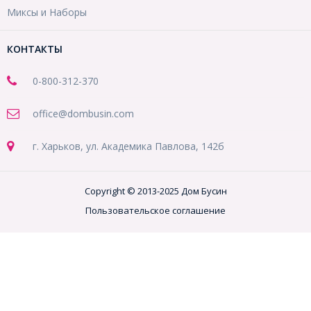
Миксы и Наборы
КОНТАКТЫ
0-800-312-370
office@dombusin.com
г. Харьков, ул. Академика Павлова, 142б
Copyright © 2013-2025 Дом Бусин
Пользовательское соглашение