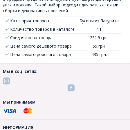
диск и колонка. Такой выбор подходит для разных техник
сборки и декоративных решений.
✅ Категория товаров
Бусины из Лазурита
✅ Количество товаров в каталоге
11
✅ Средняя цена товара
251.9 грн.
✅ Цена самого дешевого товара
55 грн.
✅ Цена самого дорогого товара
435 грн.
Мы в соц. сетях:
Мы принимаем:
ИНФОРМАЦИЯ