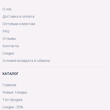
О нас
Доставка и оплата
Оптовым клиентам
FAQ
Отзывы
Контакты
Скидки
Условия возврата и обмена
КАТАЛОГ
Главная
Новые товары
Топ продаж
Скидки -35%