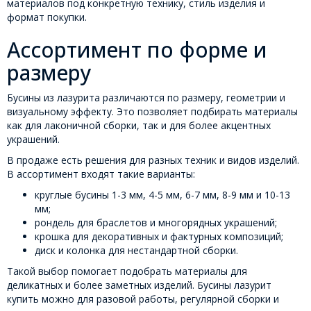
материалов под конкретную технику, стиль изделия и
формат покупки.
Ассортимент по форме и
размеру
Бусины из лазурита различаются по размеру, геометрии и
визуальному эффекту. Это позволяет подбирать материалы
как для лаконичной сборки, так и для более акцентных
украшений.
В продаже есть решения для разных техник и видов изделий.
В ассортимент входят такие варианты:
круглые бусины 1-3 мм, 4-5 мм, 6-7 мм, 8-9 мм и 10-13
мм;
рондель для браслетов и многорядных украшений;
крошка для декоративных и фактурных композиций;
диск и колонка для нестандартной сборки.
Такой выбор помогает подобрать материалы для
деликатных и более заметных изделий. Бусины лазурит
купить можно для разовой работы, регулярной сборки и