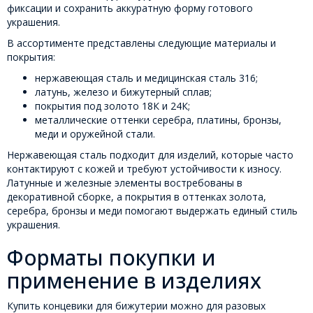
фиксации и сохранить аккуратную форму готового
украшения.
В ассортименте представлены следующие материалы и
покрытия:
нержавеющая сталь и медицинская сталь 316;
латунь, железо и бижутерный сплав;
покрытия под золото 18К и 24К;
металлические оттенки серебра, платины, бронзы,
меди и оружейной стали.
Нержавеющая сталь подходит для изделий, которые часто
контактируют с кожей и требуют устойчивости к износу.
Латунные и железные элементы востребованы в
декоративной сборке, а покрытия в оттенках золота,
серебра, бронзы и меди помогают выдержать единый стиль
украшения.
Форматы покупки и
применение в изделиях
Купить концевики для бижутерии можно для разовых