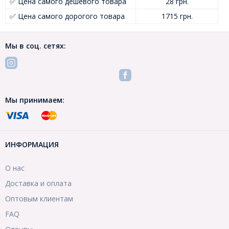
✅ Цена самого дешевого товара
28 грн.
✅ Цена самого дорогого товара
1715 грн.
Мы в соц. сетях:
Мы принимаем:
ИНФОРМАЦИЯ
О нас
Доставка и оплата
Оптовым клиентам
FAQ