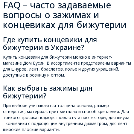
FAQ – часто задаваемые
вопросы о зажимах и
концевиках для бижутерии
Где купить концевики для
бижутерии в Украине?
Купить концевики для бижутерии можно в интернет-
магазине Дом Бусин. В ассортименте представлены варианты
для шнуров, лент, браслетов, колье и других украшений,
доступные в розницу и оптом.
Как выбрать зажимы для
бижутерии?
При выборе учитываются толщина основы, размер
отверстия, материал, цвет металла и способ крепления. Для
тонкого тросика подходят каллоты и протекторы, для шнура
- концевики с подходящим внутренним диаметром, для лент -
широкие плоские варианты.