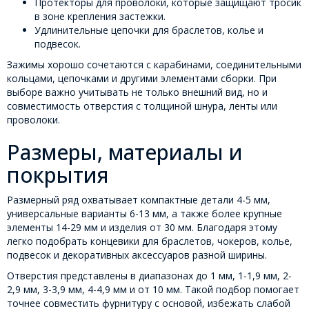
Протекторы для проволоки, которые защищают тросик
в зоне крепления застежки.
Удлинительные цепочки для браслетов, колье и
подвесок.
Зажимы хорошо сочетаются с карабинами, соединительными
кольцами, цепочками и другими элементами сборки. При
выборе важно учитывать не только внешний вид, но и
совместимость отверстия с толщиной шнура, ленты или
проволоки.
Размеры, материалы и
покрытия
Размерный ряд охватывает компактные детали 4-5 мм,
универсальные варианты 6-13 мм, а также более крупные
элементы 14-29 мм и изделия от 30 мм. Благодаря этому
легко подобрать концевики для браслетов, чокеров, колье,
подвесок и декоративных аксессуаров разной ширины.
Отверстия представлены в диапазонах до 1 мм, 1-1,9 мм, 2-
2,9 мм, 3-3,9 мм, 4-4,9 мм и от 10 мм. Такой подбор помогает
точнее совместить фурнитуру с основой, избежать слабой