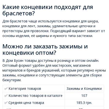
Какие концевики подходят для
браслетов?
Для браслетов чаще используются концевики для шнура,
концевики для лент, зажимы, удлинительные цепочки и
протекторы для проволоки. Подходящий вариант зависит от
основы изделия, её ширины и нужного типа застежки.
Можно ли заказать зажимы и
концевики оптом?
В Дом Бусин товары доступны в розницу и оптом онлайн.
Оптовый формат удобен для мастерских, магазинов
материалов и брендов украшений, которым регулярно нужны
зажимы, концевики и сопутствующие элементы для сборки
бижутерии.
✅ Категория товаров
Зажимы и Концевики
✅ Количество товаров в каталоге
107
✅ Средняя цена товара
185.3 грн.