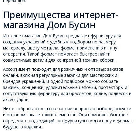
переходов.
Преимущества интернет-
магазина Дом Бусин
Интернет-магазин Дом Бусин предлагает фурнитуру для
создания украшений с удобным подбором по размеру,
материалу, цвету металла, форме, применению и типу
отверстия. Такой формат помогает быстрее найти
совместимые детали для конкретной техники сборки.
Ассортимент подходит для розничных и оптовых заказов
онлайн, включая регулярные закупки для мастерских и
брендов украшений. В одной подборке можно собрать
зажимы, концевики, удлинительные цепочки, протекторы и
сопутствующую фурнитуру для браслетов, колье, подвесок и
аксессуаров.
Ниже собраны ответы на частые вопросы о выборе, покупке
и оптовом заказе таких элементов. Они помогают быстрее
определить подходящий тип фурнитуры под основу и формат
будущего изделия.