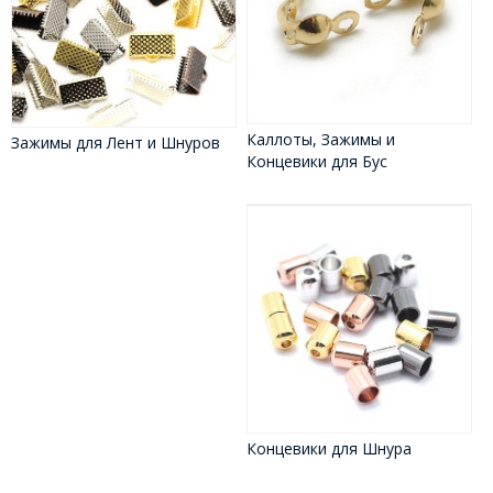
Каллоты, Зажимы и
Зажимы для Лент и Шнуров
Концевики для Бус
Концевики для Шнура