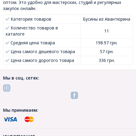
оптом. Это удобно для мастерских, студий и регулярных
закупок онлайн.
✅ Категория товаров
Бусины из Авантюрина
✅ Количество товаров в
11
каталоге
✅ Средняя цена товара
198.97 грн.
✅ Цена самого дешевого товара
57 грн.
✅ Цена самого дорогого товара
336 грн.
Мы в соц. сетях:
Мы принимаем: