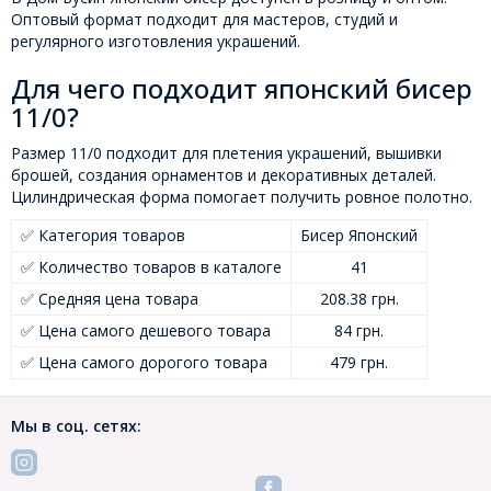
Оптовый формат подходит для мастеров, студий и
регулярного изготовления украшений.
Для чего подходит японский бисер
11/0?
Размер 11/0 подходит для плетения украшений, вышивки
брошей, создания орнаментов и декоративных деталей.
Цилиндрическая форма помогает получить ровное полотно.
✅ Категория товаров
Бисер Японский
✅ Количество товаров в каталоге
41
✅ Средняя цена товара
208.38 грн.
✅ Цена самого дешевого товара
84 грн.
✅ Цена самого дорогого товара
479 грн.
Мы в соц. сетях: