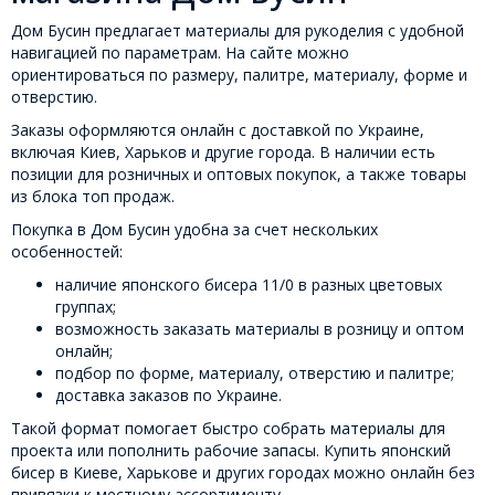
Дом Бусин предлагает материалы для рукоделия с удобной
навигацией по параметрам. На сайте можно
ориентироваться по размеру, палитре, материалу, форме и
отверстию.
Заказы оформляются онлайн с доставкой по Украине,
включая Киев, Харьков и другие города. В наличии есть
позиции для розничных и оптовых покупок, а также товары
из блока топ продаж.
Покупка в Дом Бусин удобна за счет нескольких
особенностей:
наличие японского бисера 11/0 в разных цветовых
группах;
возможность заказать материалы в розницу и оптом
онлайн;
подбор по форме, материалу, отверстию и палитре;
доставка заказов по Украине.
Такой формат помогает быстро собрать материалы для
проекта или пополнить рабочие запасы. Купить японский
бисер в Киеве, Харькове и других городах можно онлайн без
привязки к местному ассортименту.