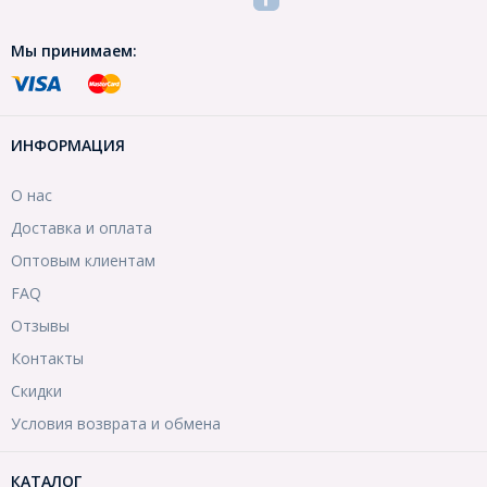
Мы принимаем:
ИНФОРМАЦИЯ
О нас
Доставка и оплата
Оптовым клиентам
FAQ
Отзывы
Контакты
Скидки
Условия возврата и обмена
КАТАЛОГ