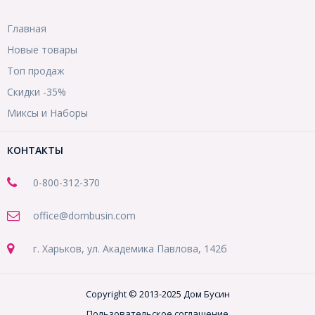
Главная
Новые товары
Топ продаж
Скидки -35%
Миксы и Наборы
КОНТАКТЫ
0-800-312-370
office@dombusin.com
г. Харьков, ул. Академика Павлова, 142б
Copyright © 2013-2025 Дом Бусин
Пользовательское соглашение