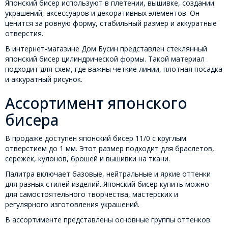
Японский бисер используют в плетении, вышивке, создании
украшений, аксессуаров и декоративных элементов. Он
ценится за ровную форму, стабильный размер и аккуратные
отверстия.
В интернет-магазине Дом Бусин представлен стеклянный
японский бисер цилиндрической формы. Такой материал
подходит для схем, где важны четкие линии, плотная посадка
и аккуратный рисунок.
Ассортимент японского
бисера
В продаже доступен японский бисер 11/0 с круглым
отверстием до 1 мм. Этот размер подходит для браслетов,
сережек, кулонов, брошей и вышивки на ткани.
Палитра включает базовые, нейтральные и яркие оттенки
для разных стилей изделий. Японский бисер купить можно
для самостоятельного творчества, мастерских и
регулярного изготовления украшений.
В ассортименте представлены основные группы оттенков: