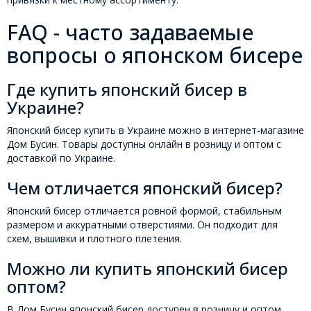
FAQ - часто задаваемые
вопросы о японском бисере
Где купить японский бисер в
Украине?
Японский бисер купить в Украине можно в интернет-магазине
Дом Бусин. Товары доступны онлайн в розницу и оптом с
доставкой по Украине.
Чем отличается японский бисер?
Японский бисер отличается ровной формой, стабильным
размером и аккуратными отверстиями. Он подходит для
схем, вышивки и плотного плетения.
Можно ли купить японский бисер
оптом?
В Дом Бусин японский бисер доступен в розницу и оптом.