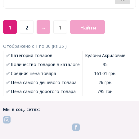
1
2
→
Найти
Отображено с
1
по
30
(из
35
)
✅ Категория товаров
Кулоны Акриловые
✅ Количество товаров в каталоге
35
✅ Средняя цена товара
161.01 грн.
✅ Цена самого дешевого товара
26 грн.
✅ Цена самого дорогого товара
795 грн.
Мы в соц. сетях: