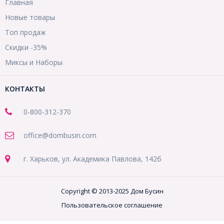
Главная
Новые товары
Топ продаж
Скидки -35%
Миксы и Наборы
КОНТАКТЫ
0-800-312-370
office@dombusin.com
г. Харьков, ул. Академика Павлова, 142б
Copyright © 2013-2025 Дом Бусин
Пользовательское соглашение