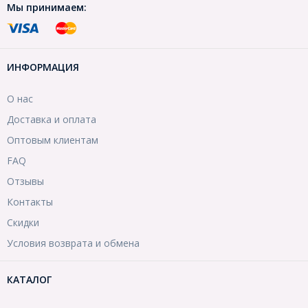
Мы принимаем:
ИНФОРМАЦИЯ
О нас
Доставка и оплата
Оптовым клиентам
FAQ
Отзывы
Контакты
Скидки
Условия возврата и обмена
КАТАЛОГ