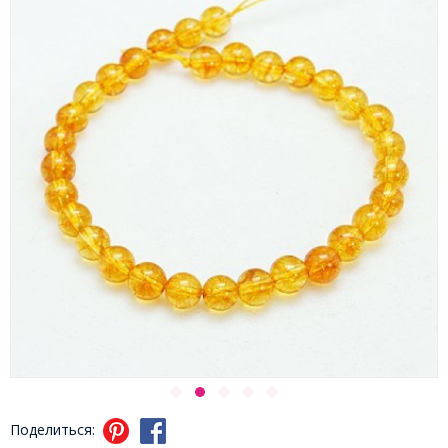
Поделиться: