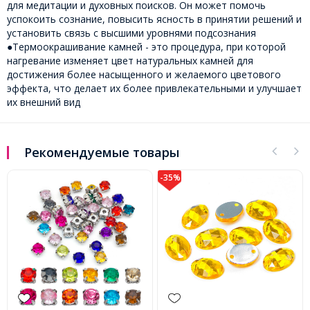
для медитации и духовных поисков. Он может помочь
успокоить сознание, повысить ясность в принятии решений и
установить связь с высшими уровнями подсознания
●Термоокрашивание камней - это процедура, при которой
нагревание изменяет цвет натуральных камней для
достижения более насыщенного и желаемого цветового
эффекта, что делает их более привлекательными и улучшает
их внешний вид
Рекомендуемые товары
-35%