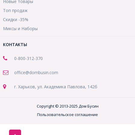
Новые товары
Топ продаж
Скидки -35%
Миксы и Наборы
КОНТАКТЫ
0-800-312-370
office@dombusin.com
г. Харьков, ул. Академика Павлова, 142б
Copyright © 2013-2025 Дом Бусин
Пользовательское соглашение