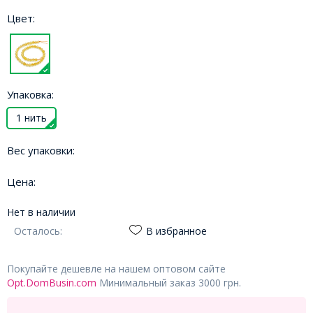
Цвет:
Упаковка:
1 нить
Вес упаковки:
Цена:
Нет в наличии
Осталось:
В избранное
Покупайте дешевле на нашем оптовом сайте
Opt.DomBusin.com
Минимальный заказ 3000 грн.