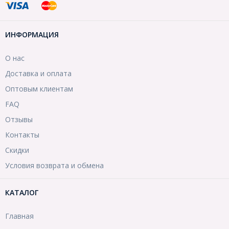
ИНФОРМАЦИЯ
О нас
Доставка и оплата
Оптовым клиентам
FAQ
Отзывы
Контакты
Скидки
Условия возврата и обмена
КАТАЛОГ
Главная