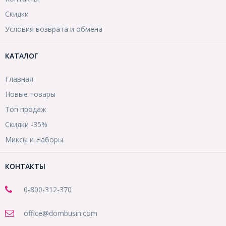
Скидки
Условия возврата и обмена
КАТАЛОГ
Главная
Новые товары
Топ продаж
Скидки -35%
Миксы и Наборы
КОНТАКТЫ
0-800-312-370
office@dombusin.com