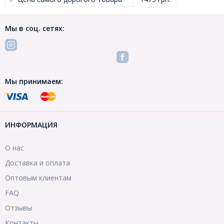
Мы в соц. сетях:
Мы принимаем:
ИНФОРМАЦИЯ
О нас
Доставка и оплата
Оптовым клиентам
FAQ
Отзывы
Контакты