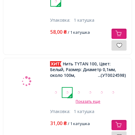
Упаковка:
1 катушка
58,00
₴
/ 1 катушка
Нить TYTAN 100, Цвет:
Белый, Размер: Диаметр 0,1мм,
около 100м,
...(УТ0024598)
Показать еще
Упаковка:
1 катушка
31,00
₴
/ 1 катушка