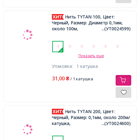
Нить TYTAN 100, Цвет:
Черный, Размер: Диаметр 0,1мм,
около 100м,
...(УТ0024599)
Показать еще
Упаковка:
1 катушка
31,00
₴
/ 1 катушка
Нить TYTAN 200, Цвет:
Черный, Размер: 0,1мм, около 200м/
катушка,
...(УТ0024600)